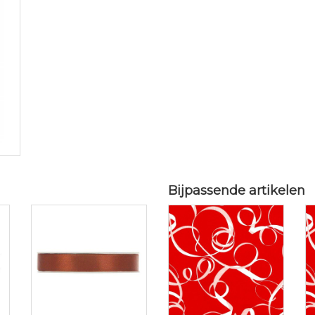
Bijpassende artikelen