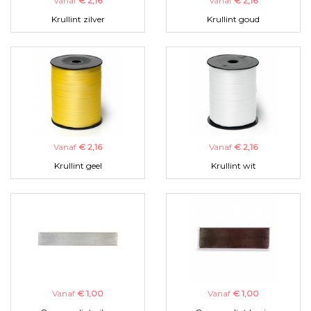
Vanaf
€ 2,16
Vanaf
€ 2,16
Krullint zilver
Krullint goud
Vanaf
€ 2,16
Vanaf
€ 2,16
Krullint geel
Krullint wit
Vanaf
€ 1,00
Vanaf
€ 1,00