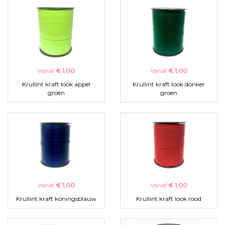
Vanaf
€ 1,00
Vanaf
€ 1,00
Krullint kraft look appel
Krullint kraft look donker
groen
groen
Vanaf
€ 1,00
Vanaf
€ 1,00
Krullint kraft koningsblauw
Krullint kraft look rood