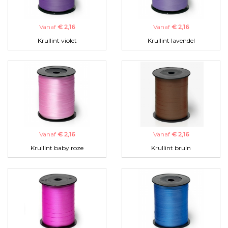
Vanaf
€ 2,16
Vanaf
€ 2,16
Krullint violet
Krullint lavendel
Vanaf
€ 2,16
Vanaf
€ 2,16
Krullint baby roze
Krullint bruin