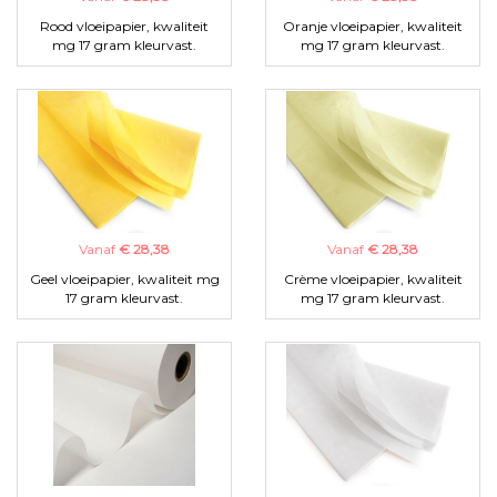
Rood vloeipapier, kwaliteit
Oranje vloeipapier, kwaliteit
mg 17 gram kleurvast.
mg 17 gram kleurvast.
Vanaf
€ 28,38
Vanaf
€ 28,38
Geel vloeipapier, kwaliteit mg
Crème vloeipapier, kwaliteit
17 gram kleurvast.
mg 17 gram kleurvast.