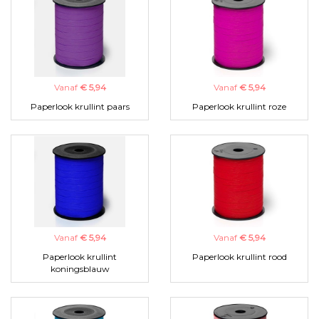
Vanaf
€ 5,94
Vanaf
€ 5,94
Paperlook krullint paars
Paperlook krullint roze
Vanaf
€ 5,94
Vanaf
€ 5,94
Paperlook krullint
Paperlook krullint rood
koningsblauw