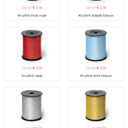
Vanaf
€ 2,16
Vanaf
€ 2,16
Krullint knal roze
Krullint kobalt blauw
Vanaf
€ 2,16
Vanaf
€ 2,16
Krullint rood
Krullint licht blauw