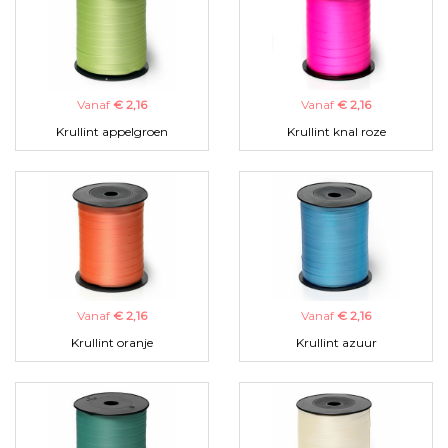
Vanaf
€ 2,16
Vanaf
€ 2,16
Krullint appelgroen
Krullint knal roze
Vanaf
€ 2,16
Vanaf
€ 2,16
Krullint oranje
Krullint azuur