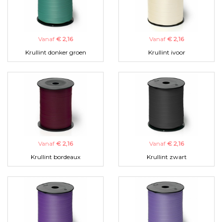
Vanaf
€ 2,16
Vanaf
€ 2,16
Krullint donker groen
Krullint ivoor
Vanaf
€ 2,16
Vanaf
€ 2,16
Krullint bordeaux
Krullint zwart