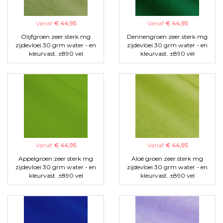
Vanaf
€ 44,95
Vanaf
€ 44,95
Olijfgroen zeer sterk mg
Dennengroen zeer sterk mg
zijdevloei 30 grm water - en
zijdevloei 30 grm water - en
kleurvast. ±890 vel
kleurvast. ±890 vel
Vanaf
€ 44,95
Vanaf
€ 44,95
Appelgroen zeer sterk mg
Aloë groen zeer sterk mg
zijdevloei 30 grm water - en
zijdevloei 30 grm water - en
kleurvast. ±890 vel
kleurvast. ±890 vel