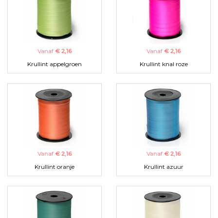
Vanaf
€ 2,16
Vanaf
€ 2,16
Krullint appelgroen
Krullint knal roze
Vanaf
€ 2,16
Vanaf
€ 2,16
Krullint oranje
Krullint azuur