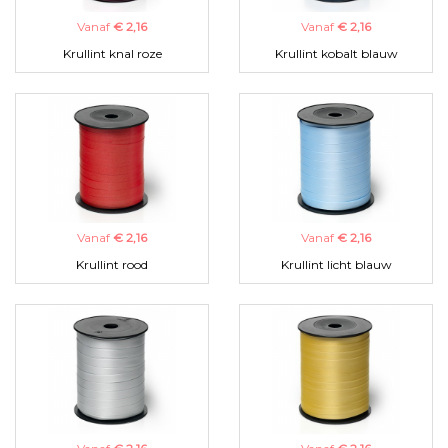
Vanaf
€ 2,16
Vanaf
€ 2,16
Krullint knal roze
Krullint kobalt blauw
Vanaf
€ 2,16
Vanaf
€ 2,16
Krullint rood
Krullint licht blauw