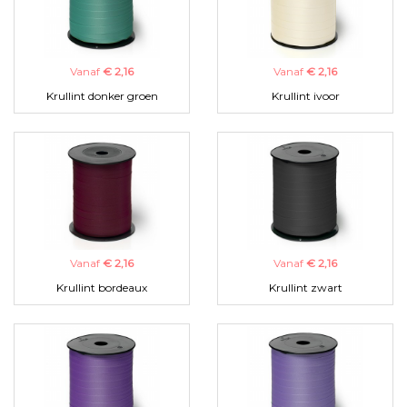
Vanaf
€ 2,16
Vanaf
€ 2,16
Krullint donker groen
Krullint ivoor
Vanaf
€ 2,16
Vanaf
€ 2,16
Krullint bordeaux
Krullint zwart