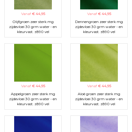
Vanaf
€ 44,95
Vanaf
€ 44,95
Olijfgroen zeer sterk mg
Dennengroen zeer sterk mg
zijdevloei 30 grm water - en
zijdevloei 30 grm water - en
kleurvast. ±890 vel
kleurvast. ±890 vel
Vanaf
€ 44,95
Vanaf
€ 44,95
Appelgroen zeer sterk mg
Aloë groen zeer sterk mg
zijdevloei 30 grm water - en
zijdevloei 30 grm water - en
kleurvast. ±890 vel
kleurvast. ±890 vel