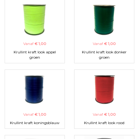
Vanaf
€ 1,00
Vanaf
€ 1,00
Krullint kraft look appel
Krullint kraft look donker
groen
groen
Vanaf
€ 1,00
Vanaf
€ 1,00
Krullint kraft koningsblauw
Krullint kraft look rood