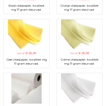
Rood vloeipapier, kwaliteit
Oranje vloeipapier, kwaliteit
mg 17 gram kleurvast.
mg 17 gram kleurvast.
Vanaf
€ 28,38
Vanaf
€ 28,38
Geel vloeipapier, kwaliteit mg
Crème vloeipapier, kwaliteit
17 gram kleurvast.
mg 17 gram kleurvast.