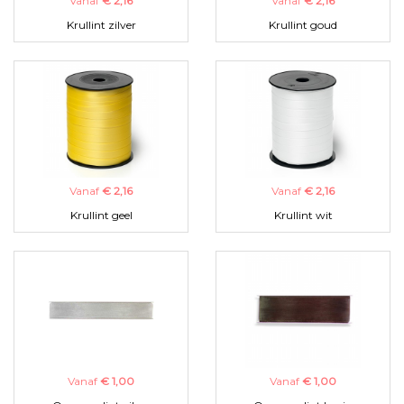
Vanaf
€ 2,16
Vanaf
€ 2,16
Krullint zilver
Krullint goud
Vanaf
€ 2,16
Vanaf
€ 2,16
Krullint geel
Krullint wit
Vanaf
€ 1,00
Vanaf
€ 1,00