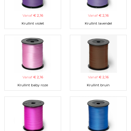
Vanaf
€ 2,16
Vanaf
€ 2,16
Krullint violet
Krullint lavendel
Vanaf
€ 2,16
Vanaf
€ 2,16
Krullint baby roze
Krullint bruin