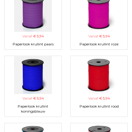
Vanaf
€ 5,94
Vanaf
€ 5,94
Paperlook krullint paars
Paperlook krullint roze
Vanaf
€ 5,94
Vanaf
€ 5,94
Paperlook krullint
Paperlook krullint rood
koningsblauw