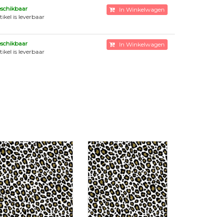
schikbaar
In Winkelwagen
tikel is leverbaar
schikbaar
In Winkelwagen
tikel is leverbaar