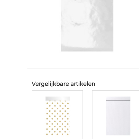
Vergelijkbare artikelen