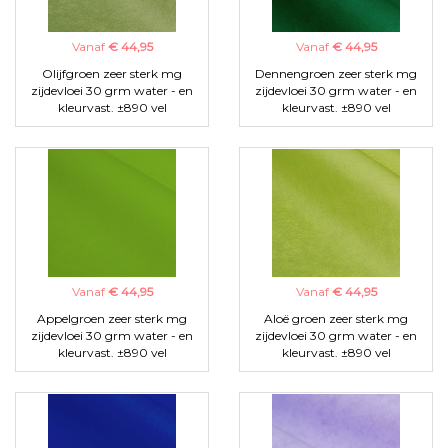
Vanaf
€ 44,95
Vanaf
€ 44,95
Olijfgroen zeer sterk mg
Dennengroen zeer sterk mg
zijdevloei 30 grm water - en
zijdevloei 30 grm water - en
kleurvast. ±890 vel
kleurvast. ±890 vel
Vanaf
€ 44,95
Vanaf
€ 44,95
Appelgroen zeer sterk mg
Aloë groen zeer sterk mg
zijdevloei 30 grm water - en
zijdevloei 30 grm water - en
kleurvast. ±890 vel
kleurvast. ±890 vel