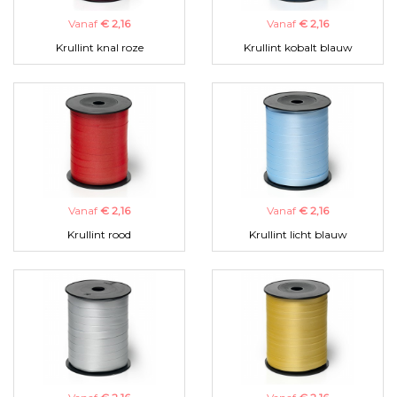
Vanaf
€ 2,16
Vanaf
€ 2,16
Krullint knal roze
Krullint kobalt blauw
Vanaf
€ 2,16
Vanaf
€ 2,16
Krullint rood
Krullint licht blauw