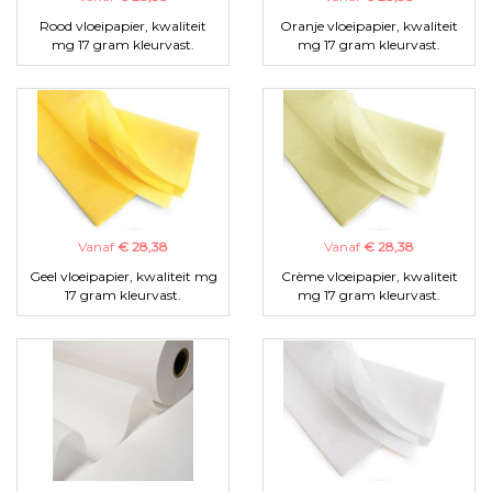
Rood vloeipapier, kwaliteit
Oranje vloeipapier, kwaliteit
mg 17 gram kleurvast.
mg 17 gram kleurvast.
Vanaf
€ 28,38
Vanaf
€ 28,38
Geel vloeipapier, kwaliteit mg
Crème vloeipapier, kwaliteit
17 gram kleurvast.
mg 17 gram kleurvast.