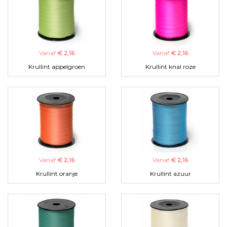
Vanaf
€ 2,16
Vanaf
€ 2,16
Krullint appelgroen
Krullint knal roze
Vanaf
€ 2,16
Vanaf
€ 2,16
Krullint oranje
Krullint azuur