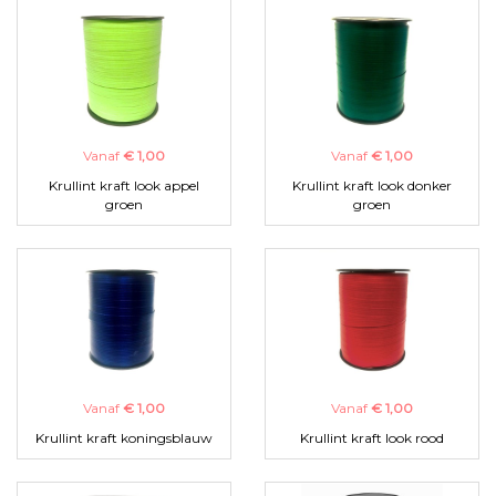
Vanaf
€ 1,00
Vanaf
€ 1,00
Krullint kraft look appel
Krullint kraft look donker
groen
groen
Vanaf
€ 1,00
Vanaf
€ 1,00
Krullint kraft koningsblauw
Krullint kraft look rood