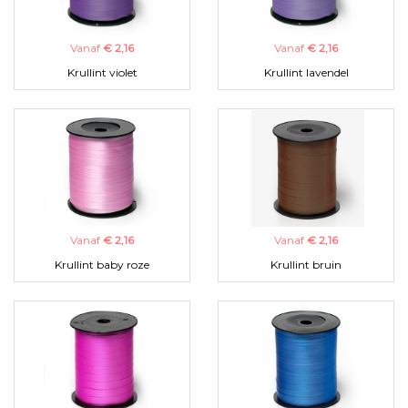
Vanaf
€ 2,16
Vanaf
€ 2,16
Krullint violet
Krullint lavendel
Vanaf
€ 2,16
Vanaf
€ 2,16
Krullint baby roze
Krullint bruin