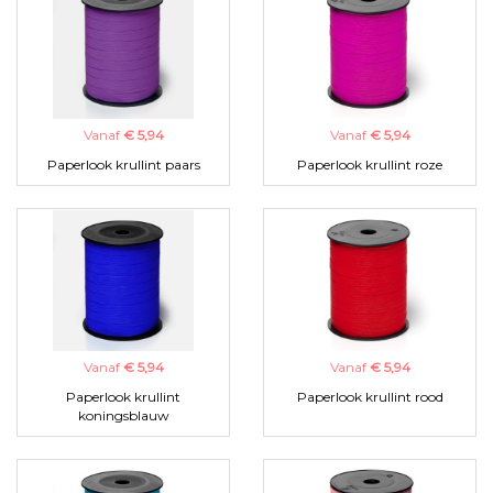
Vanaf
€ 5,94
Vanaf
€ 5,94
Paperlook krullint paars
Paperlook krullint roze
Vanaf
€ 5,94
Vanaf
€ 5,94
Paperlook krullint
Paperlook krullint rood
koningsblauw