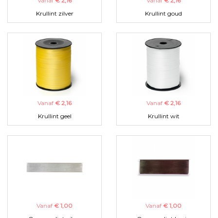
Vanaf
€ 2,16
Vanaf
€ 2,16
Krullint zilver
Krullint goud
Vanaf
€ 2,16
Vanaf
€ 2,16
Krullint geel
Krullint wit
Vanaf
€ 1,00
Vanaf
€ 1,00