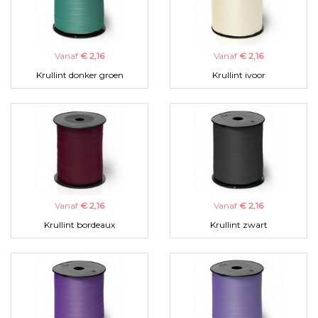
Vanaf
€ 2,16
Vanaf
€ 2,16
Krullint donker groen
Krullint ivoor
Vanaf
€ 2,16
Vanaf
€ 2,16
Krullint bordeaux
Krullint zwart