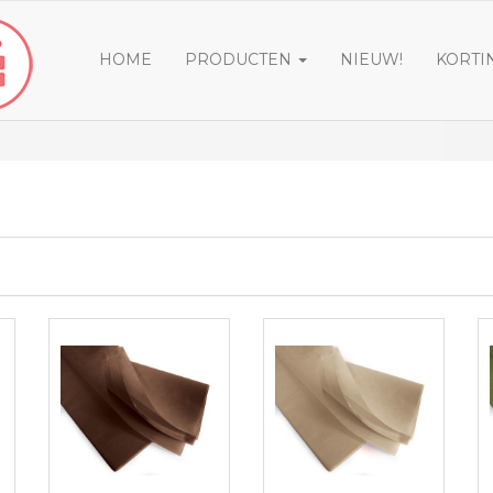
HOME
PRODUCTEN
NIEUW!
KORTI