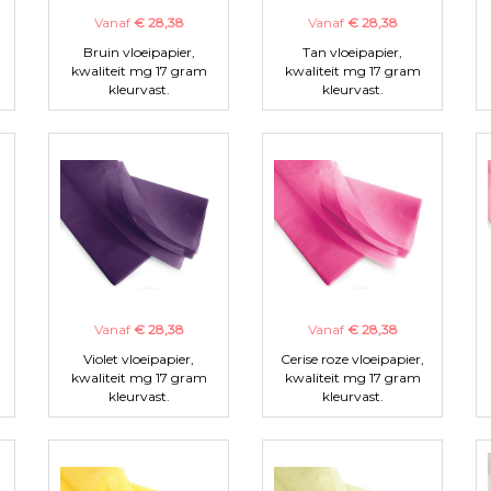
Vanaf
€ 28,38
Vanaf
€ 28,38
Bruin vloeipapier,
Tan vloeipapier,
kwaliteit mg 17 gram
kwaliteit mg 17 gram
kleurvast.
kleurvast.
Vanaf
€ 28,38
Vanaf
€ 28,38
Violet vloeipapier,
Cerise roze vloeipapier,
kwaliteit mg 17 gram
kwaliteit mg 17 gram
kleurvast.
kleurvast.